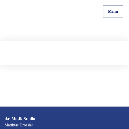
Menü
das Musik Studio
Matthias Drössler