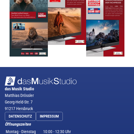
das Musik Studio
Matthias Drössler
Georg-Held-Str. 7
91217 Hersbruck
DATENSCHUTZ
IMPRESSUM
Öffnungszeiten
Montag - Dienstag
10:00 - 12:30 Uhr