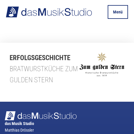
Menü
ERFOLGSGESCHICHTE
BRATWURSTKÜCHE ZUM
GULDEN STERN
das Musik Studio
Matthias Drössler