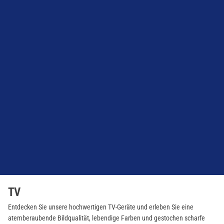
TV
Entdecken Sie unsere hochwertigen TV-Geräte und erleben Sie eine
atemberaubende Bildqualität, lebendige Farben und gestochen scharfe