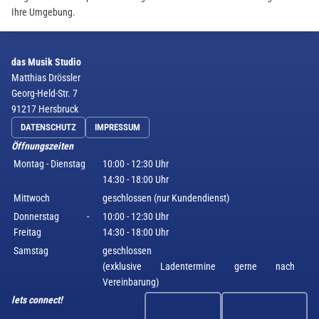
Ihre Umgebung.
das Musik Studio
Matthias Drössler
Georg-Held-Str. 7
91217 Hersbruck
DATENSCHUTZ
IMPRESSUM
Öffnungszeiten
Montag - Dienstag
10:00 - 12:30 Uhr
14:30 - 18:00 Uhr
Mittwoch
geschlossen (nur Kundendienst)
Donnerstag -
10:00 - 12:30 Uhr
Freitag
14:30 - 18:00 Uhr
Samstag
geschlossen
(exklusive Ladentermine gerne nach
Vereinbarung)
lets connect!