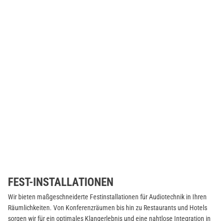
FEST-INSTALLATIONEN
Wir bieten maßgeschneiderte Festinstallationen für Audiotechnik in Ihren
Räumlichkeiten. Von Konferenzräumen bis hin zu Restaurants und Hotels
sorgen wir für ein optimales Klangerlebnis und eine nahtlose Integration in