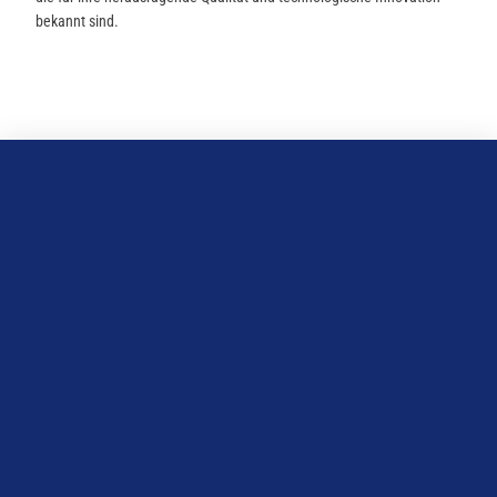
bekannt sind.