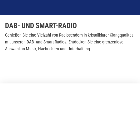
DAB- UND SMART-RADIO
Genießen Sie eine Vielzahl von Radiosendern in kristallklarer Klangqualität
mit unseren DAB- und Smart-Radios. Entdecken Sie eine grenzenlose
Auswahl an Musik, Nachrichten und Unterhaltung.