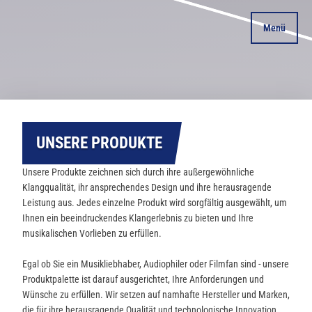
Menü
UNSERE PRODUKTE
Unsere Produkte zeichnen sich durch ihre außergewöhnliche
Klangqualität, ihr ansprechendes Design und ihre herausragende
Leistung aus. Jedes einzelne Produkt wird sorgfältig ausgewählt, um
Ihnen ein beeindruckendes Klangerlebnis zu bieten und Ihre
musikalischen Vorlieben zu erfüllen.
Egal ob Sie ein Musikliebhaber, Audiophiler oder Filmfan sind - unsere
Produktpalette ist darauf ausgerichtet, Ihre Anforderungen und
Wünsche zu erfüllen. Wir setzen auf namhafte Hersteller und Marken,
die für ihre herausragende Qualität und technologische Innovation