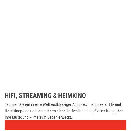
HIFI, STREAMING & HEIMKINO
Tauchen Sie ein in eine Welt erstklassiger Audiotechnik. Unsere Hifi- und
Heimkinoprodukte bieten Ihnen einen kraftvollen und präzisen Klang, der
Ihre Musik und Filme zum Leben erweckt.