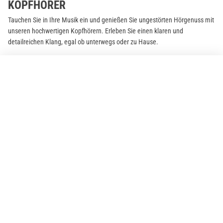
KOPFHÖRER
Tauchen Sie in Ihre Musik ein und genießen Sie ungestörten Hörgenuss mit
unseren hochwertigen Kopfhörern. Erleben Sie einen klaren und
detailreichen Klang, egal ob unterwegs oder zu Hause.