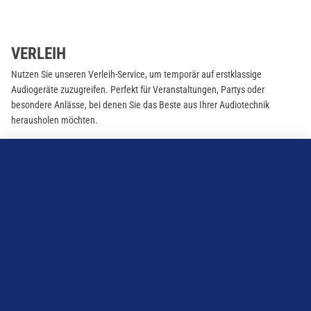
VERLEIH
Nutzen Sie unseren Verleih-Service, um temporär auf erstklassige
Audiogeräte zuzugreifen. Perfekt für Veranstaltungen, Partys oder
besondere Anlässe, bei denen Sie das Beste aus Ihrer Audiotechnik
herausholen möchten.