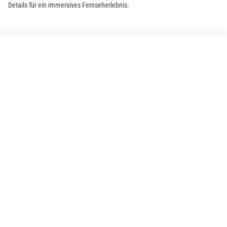
Details für ein immersives Fernseherlebnis.