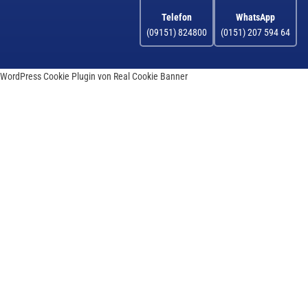
Telefon
WhatsApp
(09151) 824800
(0151) 207 594 64
WordPress Cookie Plugin von Real Cookie Banner